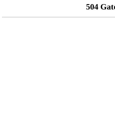
504 Gat